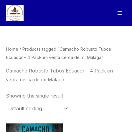
Skip
to
content
Home
/ Products tagged “Camacho Robusto Tubos
Ecuador – 4 Pack en venta cerca de mí Málaga”
Camacho Robusto Tubos Ecuador – 4 Pack en
venta cerca de mí Málaga
Showing the single result