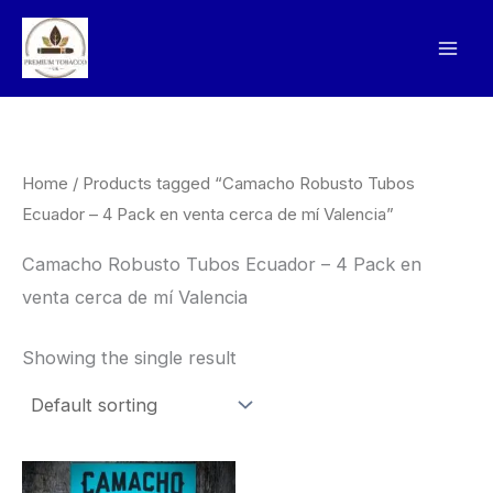
Skip
to
content
Home
/ Products tagged “Camacho Robusto Tubos
Ecuador – 4 Pack en venta cerca de mí Valencia”
Camacho Robusto Tubos Ecuador – 4 Pack en
venta cerca de mí Valencia
Showing the single result