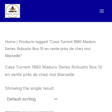
Skip
to
content
Home
/ Products tagged “Casa Turrent 1880 Maduro
Series Robusto Box 10 en vente près de chez moi
Marseille”
Casa Turrent 1880 Maduro Series Robusto Box 10
en vente près de chez moi Marseille
Showing the single result